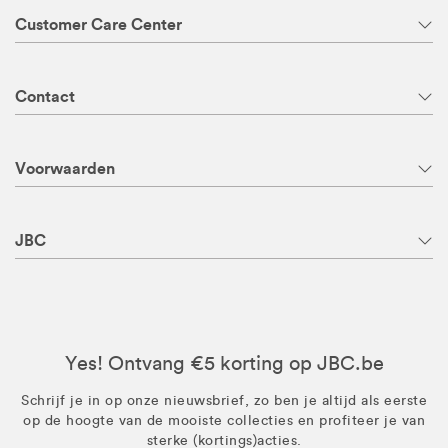
Customer Care Center
Contact
Voorwaarden
JBC
Yes! Ontvang €5 korting op JBC.be
Schrijf je in op onze nieuwsbrief, zo ben je altijd als eerste
op de hoogte van de mooiste collecties en profiteer je van
sterke (kortings)acties.