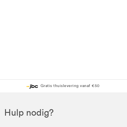
Gratis thuislevering vanaf €50
Hulp nodig?