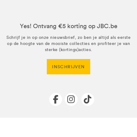
Yes! Ontvang €5 korting op JBC.be
Schrijf je in op onze nieuwsbrief, zo ben je altijd als eerste
op de hoogte van de mooiste collecties en profiteer je van
sterke (kortings)acties.
INSCHRIJVEN