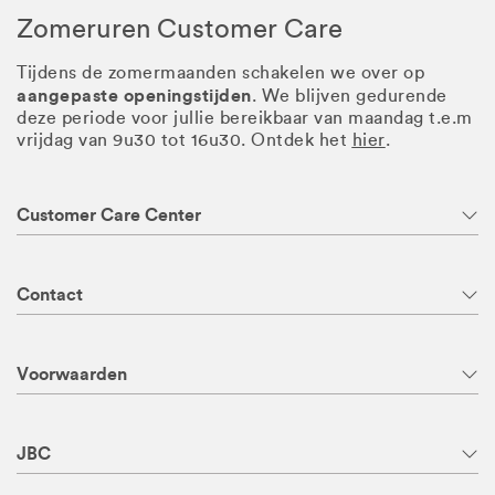
Zomeruren Customer Care
Tijdens de zomermaanden schakelen we over op
aangepaste openingstijden
. We blijven gedurende
deze periode voor jullie bereikbaar van maandag t.e.m
vrijdag van 9u30 tot 16u30. Ontdek het
hier
.
Customer Care Center
Contact
Voorwaarden
JBC