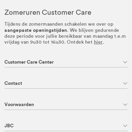
Zomeruren Customer Care
Tijdens de zomermaanden schakelen we over op
aangepaste openingstijden
. We blijven gedurende
deze periode voor jullie bereikbaar van maandag t.e.m
vrijdag van 9u30 tot 16u30. Ontdek het
hier
.
Customer Care Center
Contact
Voorwaarden
JBC