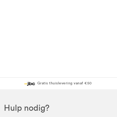
Gratis thuislevering vanaf €50
Hulp nodig?