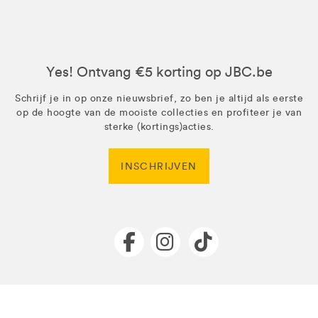
Yes! Ontvang €5 korting op JBC.be
Schrijf je in op onze nieuwsbrief, zo ben je altijd als eerste
op de hoogte van de mooiste collecties en profiteer je van
sterke (kortings)acties.
INSCHRIJVEN