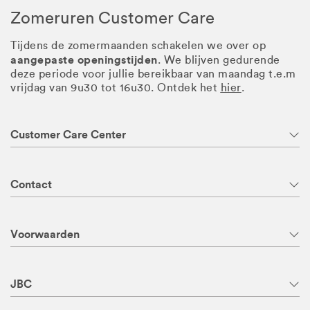
Zomeruren Customer Care
Tijdens de zomermaanden schakelen we over op
aangepaste openingstijden
. We blijven gedurende
deze periode voor jullie bereikbaar van maandag t.e.m
vrijdag van 9u30 tot 16u30. Ontdek het
hier
.
Customer Care Center
Contact
Voorwaarden
JBC