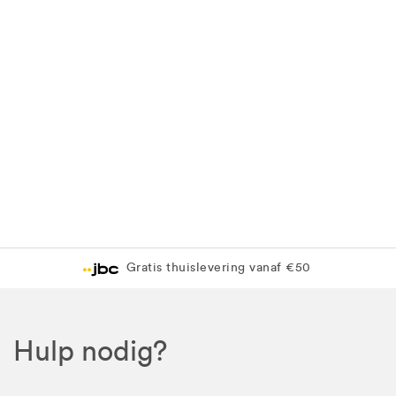
Gratis thuislevering vanaf €50
Hulp nodig?