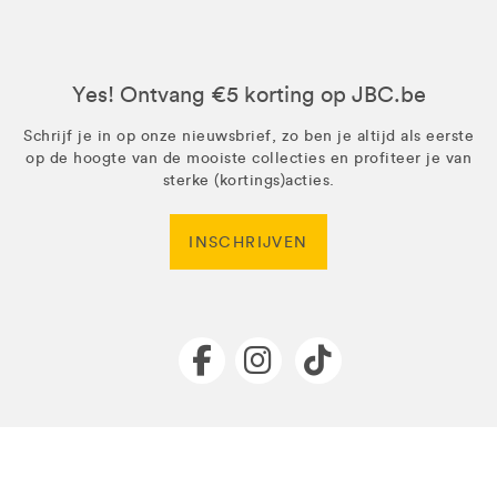
Yes! Ontvang €5 korting op JBC.be
Schrijf je in op onze nieuwsbrief, zo ben je altijd als eerste
op de hoogte van de mooiste collecties en profiteer je van
sterke (kortings)acties.
INSCHRIJVEN