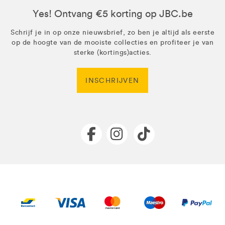
Yes! Ontvang €5 korting op JBC.be
Schrijf je in op onze nieuwsbrief, zo ben je altijd als eerste
op de hoogte van de mooiste collecties en profiteer je van
sterke (kortings)acties.
INSCHRIJVEN