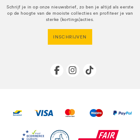
Schrijf je in op onze nieuwsbrief, zo ben je altijd als eerste
op de hoogte van de mooiste collecties en profiteer je van
sterke (kortings)acties.
INSCHRIJVEN