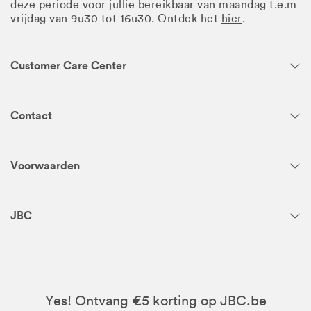
deze periode voor jullie bereikbaar van maandag t.e.m
vrijdag van 9u30 tot 16u30. Ontdek het
hier
.
Customer Care Center
Contact
Voorwaarden
JBC
Yes! Ontvang €5 korting op JBC.be