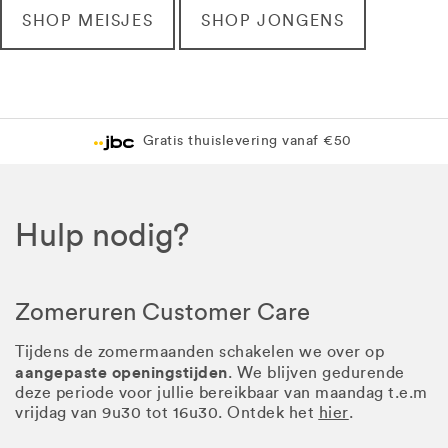
SHOP MEISJES
SHOP JONGENS
Gratis thuislevering vanaf €50
Hulp nodig?
Zomeruren Customer Care
Tijdens de zomermaanden schakelen we over op
aangepaste openingstijden
. We blijven gedurende
deze periode voor jullie bereikbaar van maandag t.e.m
vrijdag van 9u30 tot 16u30. Ontdek het
hier
.