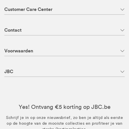
Customer Care Center
Contact
Voorwaarden
JBC
Yes! Ontvang €5 korting op JBC.be
Schrijf je in op onze nieuwsbrief, zo ben je altijd als eerste
op de hoogte van de mooiste collecties en profiteer je van