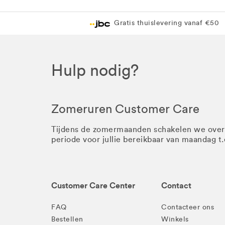
Gratis thuislevering vanaf €50
Hulp nodig?
Zomeruren Customer Care
Tijdens de zomermaanden schakelen we ove
periode voor jullie bereikbaar van maandag t
Customer Care Center
Contact
FAQ
Contacteer ons
Bestellen
Winkels