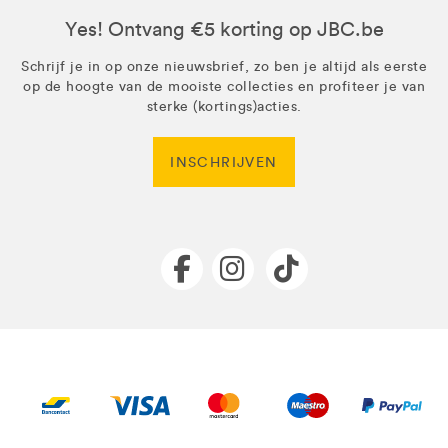
Yes! Ontvang €5 korting op JBC.be
Schrijf je in op onze nieuwsbrief, zo ben je altijd als eerste
op de hoogte van de mooiste collecties en profiteer je van
sterke (kortings)acties.
INSCHRIJVEN