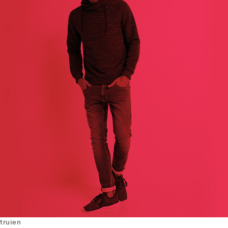
truien