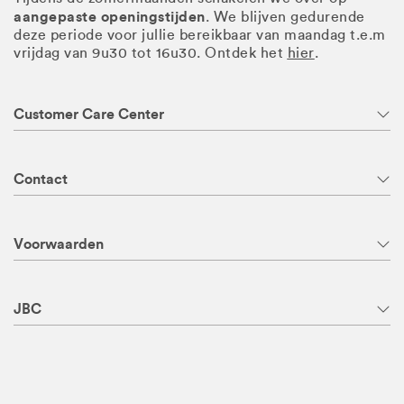
aangepaste openingstijden
. We blijven gedurende
deze periode voor jullie bereikbaar van maandag t.e.m
vrijdag van 9u30 tot 16u30. Ontdek het
hier
.
Customer Care Center
Contact
Voorwaarden
JBC