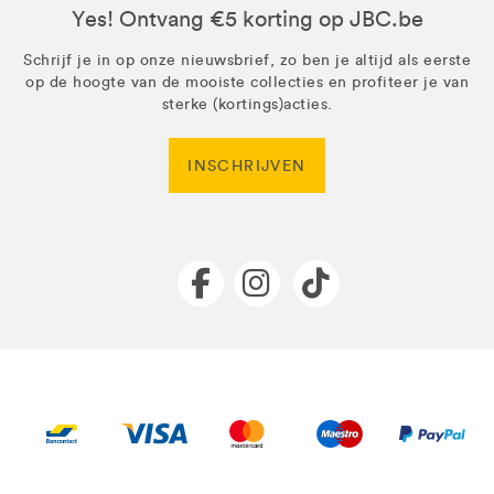
Yes! Ontvang €5 korting op JBC.be
Schrijf je in op onze nieuwsbrief, zo ben je altijd als eerste
op de hoogte van de mooiste collecties en profiteer je van
sterke (kortings)acties.
INSCHRIJVEN