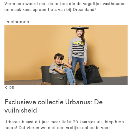
Vorm een woord met de letters die de vogeltjes vasthouden
en maak kans op een fiets van bij Dreamland!
Deelnemen
KIDS
Exclusieve collectie Urbanus: De
vuilnisheld
Urbanus blaast dit jaar maar liefst 70 kaarsjes uit, hiep hiep
hoera! Dat vieren we met een vrolijke collectie voor