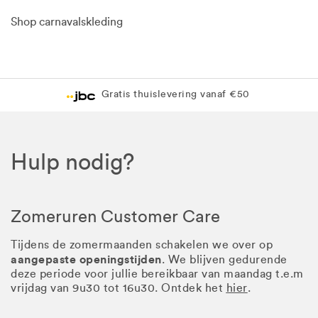
Shop carnavalskleding
Gratis thuislevering vanaf €50
Hulp nodig?
Zomeruren Customer Care
Tijdens de zomermaanden schakelen we over op
aangepaste openingstijden
. We blijven gedurende
deze periode voor jullie bereikbaar van maandag t.e.m
vrijdag van 9u30 tot 16u30. Ontdek het
hier
.