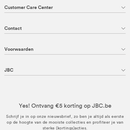
Customer Care Center
Contact
Voorwaarden
JBC
Yes! Ontvang €5 korting op JBC.be
Schrijf je in op onze nieuwsbrief, zo ben je altijd als eerste
op de hoogte van de mooiste collecties en profiteer je van
sterke (kortings)acties.