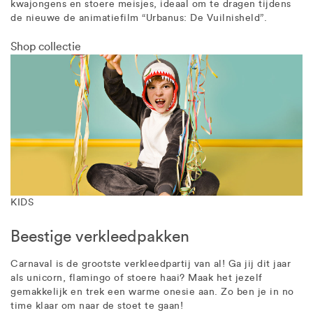
kwajongens en stoere meisjes, ideaal om te dragen tijdens
de nieuwe de animatiefilm “Urbanus: De Vuilnisheld”.
Shop collectie
KIDS
Beestige verkleedpakken
Carnaval is de grootste verkleedpartij van al! Ga jij dit jaar
als unicorn, flamingo of stoere haai? Maak het jezelf
gemakkelijk en trek een warme onesie aan. Zo ben je in no
time klaar om naar de stoet te gaan!