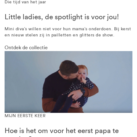
Die tijd van het jaar
Little ladies, de spotlight is voor jou!
Mini diva’s willen niet voor hun mama’s onderdoen. Bij kerst
en nieuw stelen zij in pailletten en glitters de show.
Ontdek de collectie
MIJN EERSTE KEER
Hoe is het om voor het eerst papa te