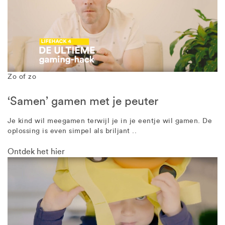
Zo of zo
‘Samen’ gamen met je peuter
Je kind wil meegamen terwijl je in je eentje wil gamen. De
oplossing is even simpel als briljant ..
Ontdek het hier