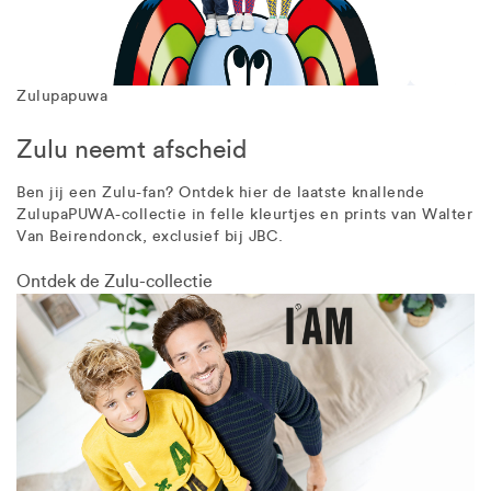
Zulupapuwa
Zulu neemt afscheid
Ben jij een Zulu-fan? Ontdek hier de laatste knallende
ZulupaPUWA-collectie in felle kleurtjes en prints van Walter
Van Beirendonck, exclusief bij JBC.
Ontdek de Zulu-collectie