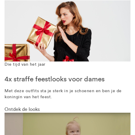
Die tijd van het jaar
4x straffe feestlooks voor dames
Met deze outfits sta je sterk in je schoenen en ben je de
koningin van het feest.
Ontdek de looks