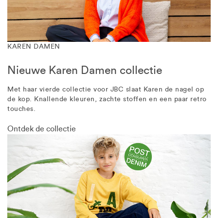
KAREN DAMEN
Nieuwe Karen Damen collectie
Met haar vierde collectie voor JBC slaat Karen de nagel op
de kop. Knallende kleuren, zachte stoffen en een paar retro
touches.
Ontdek de collectie