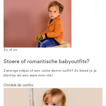
Zo of zo
Stoere of romantische babyoutfits?
Zwierige rokjes of een coole denim outfit? Zo kleed je je
kleintje als een ware mini-me!
Ontdek de outfits