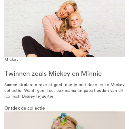
Mickey
Twinnen zoals Mickey en Minnie
Samen stralen in roze of geel, doe je met deze leuke Mickey
collectie. Want, geef toe, ook mama en papa houden van dit
iconisch Disney figuurtje.
Ontdek de collectie