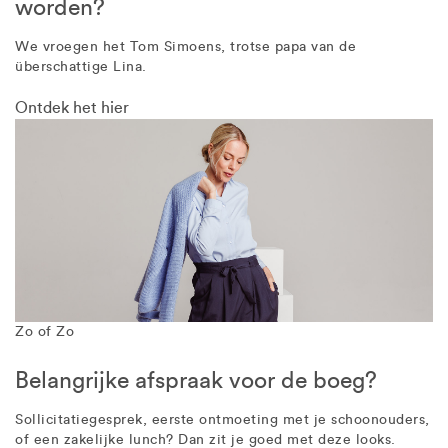
worden?
We vroegen het Tom Simoens, trotse papa van de
überschattige Lina.
Ontdek het hier
Zo of Zo
Belangrijke afspraak voor de boeg?
Sollicitatiegesprek, eerste ontmoeting met je schoonouders,
of een zakelijke lunch? Dan zit je goed met deze looks.