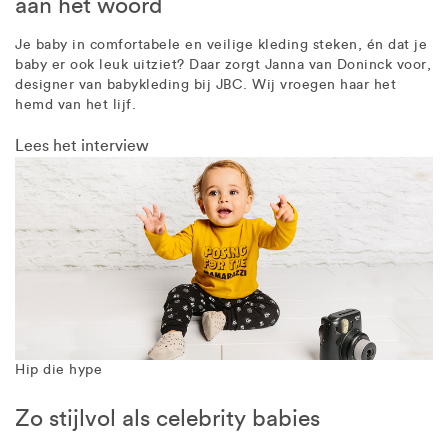
aan het woord
Je baby in comfortabele en veilige kleding steken, én dat je
baby er ook leuk uitziet? Daar zorgt Janna van Doninck voor,
designer van babykleding bij JBC. Wij vroegen haar het
hemd van het lijf.
Lees het interview
Hip die hype
Zo stijlvol als celebrity babies