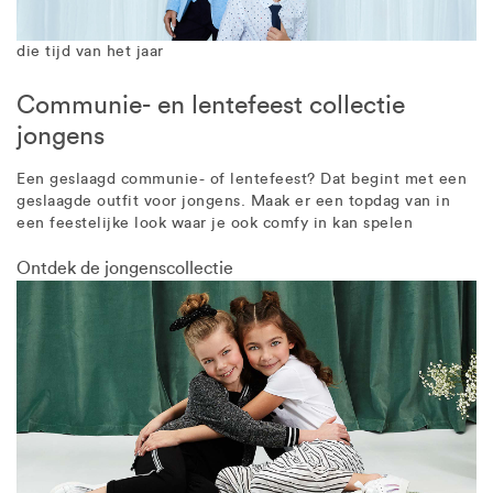
die tijd van het jaar
Communie- en lentefeest collectie
jongens
Een geslaagd communie- of lentefeest? Dat begint met een
geslaagde outfit voor jongens. Maak er een topdag van in
een feestelijke look waar je ook comfy in kan spelen
Ontdek de jongenscollectie