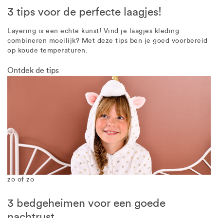
3 tips voor de perfecte laagjes!
Layering is een echte kunst! Vind je laagjes kleding
combineren moeilijk? Met deze tips ben je goed voorbereid
op koude temperaturen.
Ontdek de tips
zo of zo
3 bedgeheimen voor een goede
nachtrust