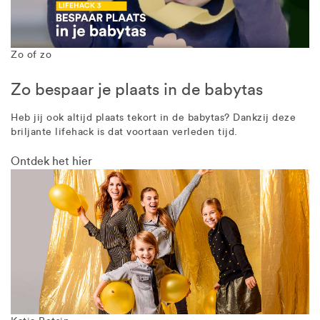
Zo of zo
Zo bespaar je plaats in de babytas
Heb jij ook altijd plaats tekort in de babytas? Dankzij deze
briljante lifehack is dat voortaan verleden tijd.
Ontdek het hier