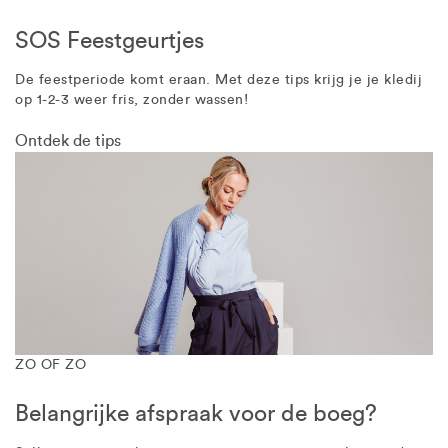
SOS Feestgeurtjes
De feestperiode komt eraan. Met deze tips krijg je je kledij
op 1-2-3 weer fris, zonder wassen!
Ontdek de tips
ZO OF ZO
Belangrijke afspraak voor de boeg?