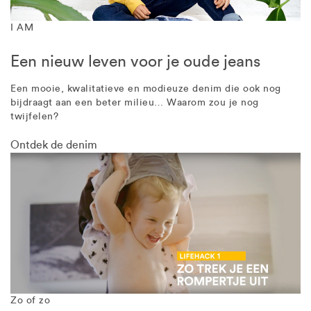
I AM
Een nieuw leven voor je oude jeans
Een mooie, kwalitatieve en modieuze denim die ook nog
bijdraagt aan een beter milieu… Waarom zou je nog
twijfelen?
Ontdek de denim
Zo of zo