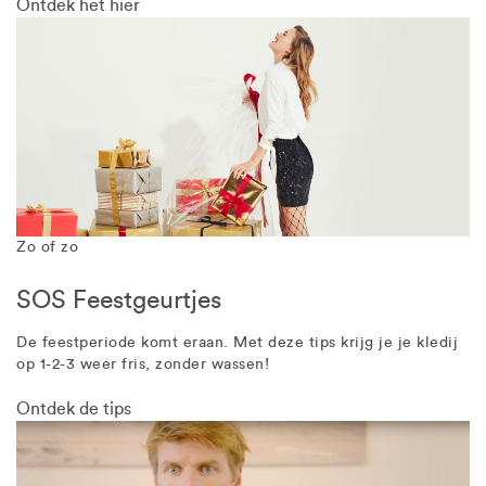
Ontdek het hier
Zo of zo
SOS Feestgeurtjes
De feestperiode komt eraan. Met deze tips krijg je je kledij
op 1-2-3 weer fris, zonder wassen!
Ontdek de tips