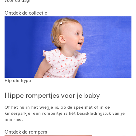
voor de dag!
Ontdek de collectie
Hip die hype
Hippe rompertjes voor je baby
Of het nu in het wiegje is, op de speelmat of in de
kinderparkje, een rompertje is hét basiskledingstuk van je
mini-me.
Ontdek de rompers