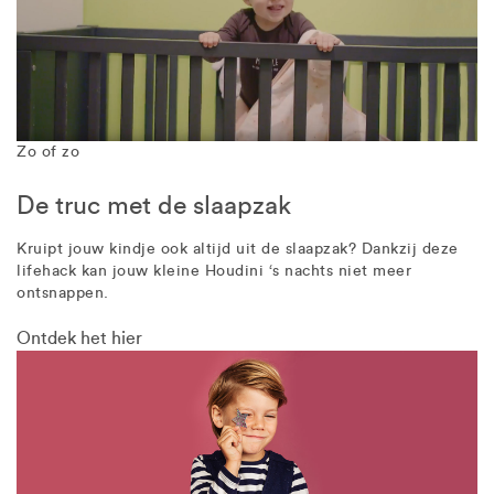
Zo of zo
De truc met de slaapzak
Kruipt jouw kindje ook altijd uit de slaapzak? Dankzij deze
lifehack kan jouw kleine Houdini ‘s nachts niet meer
ontsnappen.
Ontdek het hier