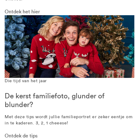
Ontdek het hier
Die tijd van het jaar
De kerst familiefoto, glunder of
blunder?
Met deze tips wordt jullie familieportret er zeker eentje om
in te kaderen. 3, 2, 1 cheeese!
Ontdek de tips