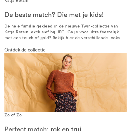
Katja Retsin
De beste match? Die met je kids!
De hele familie gekleed in de nieuwe Twin-collectie van
Katja Retsin, exclusief bij JBC. Ga je voor ultra feestelijk
met een touch of gold? Bekijk hier de verschillende looks.
Ontdek de collectie
Zo of Zo
Perfect match: rok en trui