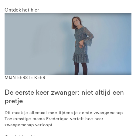
Ontdek het hier
MIJN EERSTE KEER
De eerste keer zwanger: niet altijd een
pretje
Dit maak je allemaal mee tijdens je eerste zwangerschap.
Toekomstige mama Frederique vertelt hoe haar
zwangerschap verloopt.