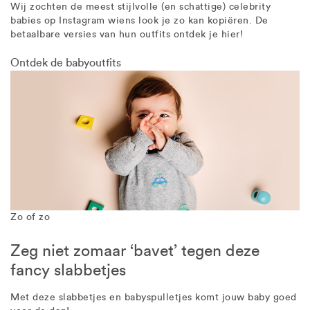
Wij zochten de meest stijlvolle (en schattige) celebrity
babies op Instagram wiens look je zo kan kopiëren. De
betaalbare versies van hun outfits ontdek je hier!
Ontdek de babyoutfits
Zo of zo
Zeg niet zomaar ‘bavet’ tegen deze
fancy slabbetjes
Met deze slabbetjes en babyspulletjes komt jouw baby goed