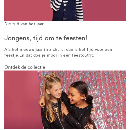
Die tijd van het jaar
Jongens, tijd om te feesten!
Als het nieuwe jaar in zicht is, dan is het tijd voor een
feestje.En dat doe je mooi in een feestoutfit.
Ontdek de collectie