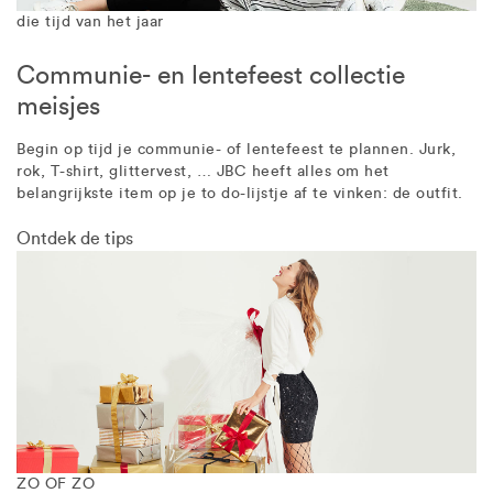
die tijd van het jaar
Communie- en lentefeest collectie
meisjes
Begin op tijd je communie- of lentefeest te plannen. Jurk,
rok, T-shirt, glittervest, … JBC heeft alles om het
belangrijkste item op je to do-lijstje af te vinken: de outfit.
Ontdek de tips
ZO OF ZO