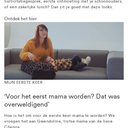
Sollicitatiegesprek, eerste ontmoeting met je schoonouders,
of een zakelijke lunch? Dan zit je goed met deze looks.
Ontdek het hier
MIJN EERSTE KEER
'Voor het eerst mama worden? Dat was
overweldigend’
Hoe is het om voor de eerste keer mama te worden? We
vroegen het aan Gwendoline, trotse mama van de lieve
Chenoa.