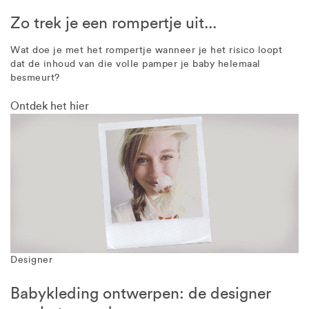
Zo trek je een rompertje uit...
Wat doe je met het rompertje wanneer je het risico loopt
dat de inhoud van die volle pamper je baby helemaal
besmeurt?
Ontdek het hier
Designer
Babykleding ontwerpen: de designer