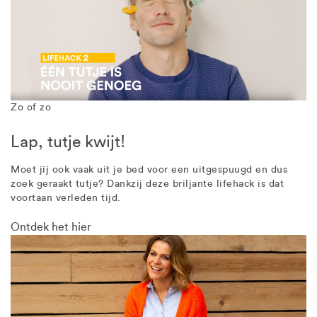
Zo of zo
Lap, tutje kwijt!
Moet jij ook vaak uit je bed voor een uitgespuugd en dus
zoek geraakt tutje? Dankzij deze briljante lifehack is dat
voortaan verleden tijd.
Ontdek het hier