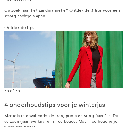
Op zoek naar het zandmannetje? Ontdek de 3 tips voor een
stevig nachtje slapen.
Ontdek de tips
zo of zo
4 onderhoudstips voor je winterjas
Mantels in opvallende kleuren, prints en vurig faux fur. Dit
seizoen gaan we knallen in de koude. Maar hoe houd je je