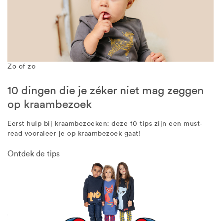
Zo of zo
10 dingen die je zéker niet mag zeggen
op kraambezoek
Eerst hulp bij kraambezoeken: deze 10 tips zijn een must-
read vooraleer je op kraambezoek gaat!
Ontdek de tips