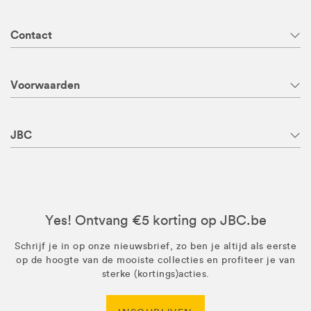
Contact
Voorwaarden
JBC
Yes! Ontvang €5 korting op JBC.be
Schrijf je in op onze nieuwsbrief, zo ben je altijd als eerste
op de hoogte van de mooiste collecties en profiteer je van
sterke (kortings)acties.