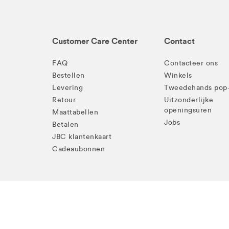
Customer Care Center
Contact
FAQ
Contacteer ons
Bestellen
Winkels
Levering
Tweedehands pop
Retour
Uitzonderlijke
openingsuren
Maattabellen
Jobs
Betalen
JBC klantenkaart
Cadeaubonnen