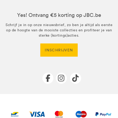
Yes! Ontvang €5 korting op JBC.be
Schrijf je in op onze nieuwsbrief, zo ben je altijd als eerste
op de hoogte van de mooiste collecties en profiteer je van
sterke (kortings)acties.
INSCHRIJVEN