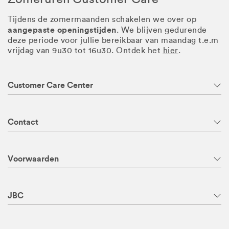
Tijdens de zomermaanden schakelen we over op
aangepaste openingstijden
. We blijven gedurende
deze periode voor jullie bereikbaar van maandag t.e.m
vrijdag van 9u30 tot 16u30. Ontdek het
hier
.
Customer Care Center
Contact
Voorwaarden
JBC