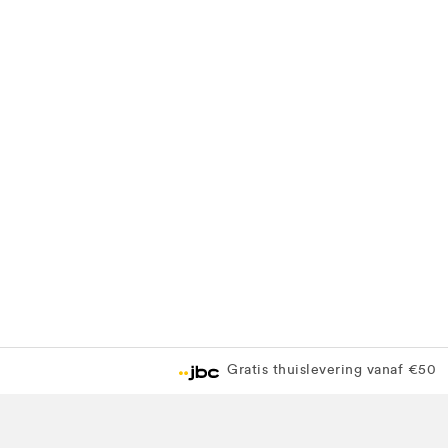
Gratis thuislevering vanaf €50