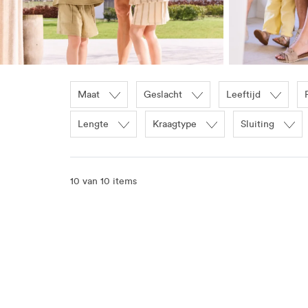
Maat
Geslacht
Leeftijd
Lengte
Kraagtype
Sluiting
10 van 10 items