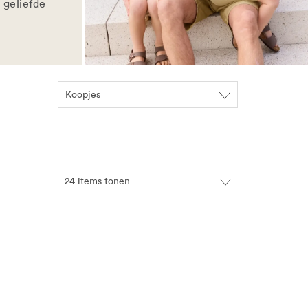
 geliefde