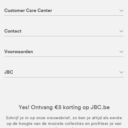
Customer Care Center
Contact
Voorwaarden
JBC
Yes! Ontvang €5 korting op JBC.be
Schrijf je in op onze nieuwsbrief, zo ben je altijd als eerste
op de hoogte van de mooiste collecties en profiteer je van