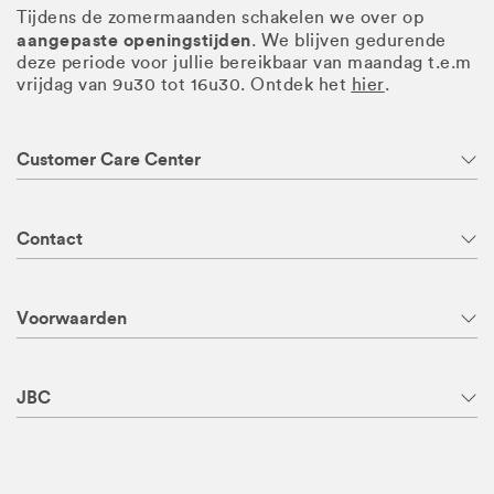
Tijdens de zomermaanden schakelen we over op
aangepaste openingstijden
. We blijven gedurende
deze periode voor jullie bereikbaar van maandag t.e.m
vrijdag van 9u30 tot 16u30. Ontdek het
hier
.
Customer Care Center
Contact
Voorwaarden
JBC