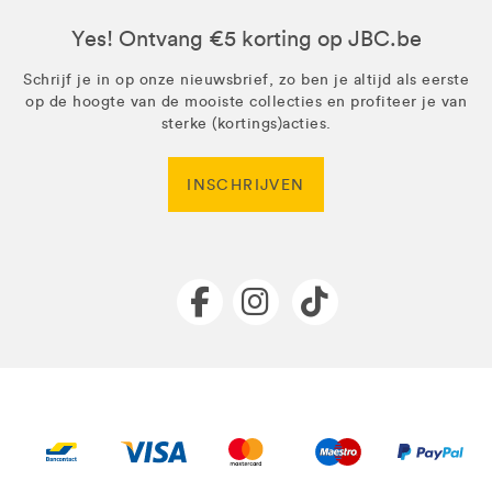
Yes! Ontvang €5 korting op JBC.be
Schrijf je in op onze nieuwsbrief, zo ben je altijd als eerste
op de hoogte van de mooiste collecties en profiteer je van
sterke (kortings)acties.
INSCHRIJVEN