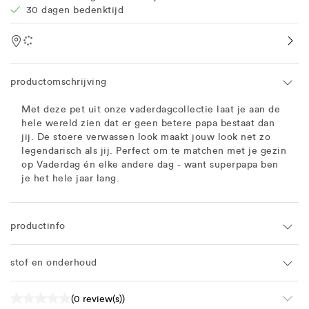
30 dagen bedenktijd
Location
productomschrijving
Met deze pet uit onze vaderdagcollectie laat je aan de
hele wereld zien dat er geen betere papa bestaat dan
jij. De stoere verwassen look maakt jouw look net zo
legendarisch als jij. Perfect om te matchen met je gezin
op Vaderdag én elke andere dag - want superpapa ben
je het hele jaar lang.
productinfo
stof en onderhoud
(0 review(s))