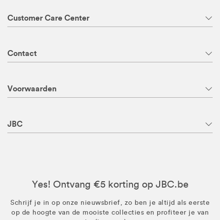
Customer Care Center
Contact
Voorwaarden
JBC
Yes! Ontvang €5 korting op JBC.be
Schrijf je in op onze nieuwsbrief, zo ben je altijd als eerste
op de hoogte van de mooiste collecties en profiteer je van