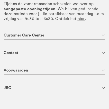
Tijdens de zomermaanden schakelen we over op
aangepaste openingstijden
. We blijven gedurende
deze periode voor jullie bereikbaar van maandag t.e.m
vrijdag van 9u30 tot 16u30. Ontdek het
hier
.
Customer Care Center
Contact
Voorwaarden
JBC