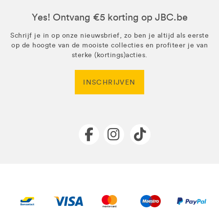
Yes! Ontvang €5 korting op JBC.be
Schrijf je in op onze nieuwsbrief, zo ben je altijd als eerste
op de hoogte van de mooiste collecties en profiteer je van
sterke (kortings)acties.
INSCHRIJVEN