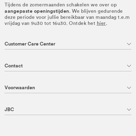
Tijdens de zomermaanden schakelen we over op
aangepaste openingstijden
. We blijven gedurende
deze periode voor jullie bereikbaar van maandag t.e.m
vrijdag van 9u30 tot 16u30. Ontdek het
hier
.
Customer Care Center
Contact
Voorwaarden
JBC