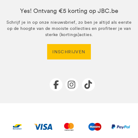
Yes! Ontvang €5 korting op JBC.be
Schrijf je in op onze nieuwsbrief, zo ben je altijd als eerste
op de hoogte van de mooiste collecties en profiteer je van
sterke (kortings)acties.
INSCHRIJVEN