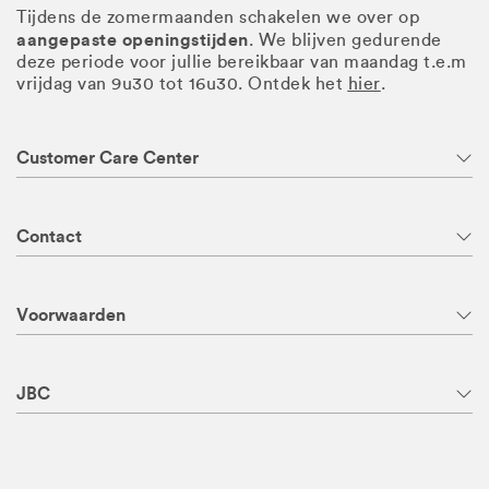
Tijdens de zomermaanden schakelen we over op
aangepaste openingstijden
. We blijven gedurende
deze periode voor jullie bereikbaar van maandag t.e.m
vrijdag van 9u30 tot 16u30. Ontdek het
hier
.
Customer Care Center
Contact
Voorwaarden
JBC