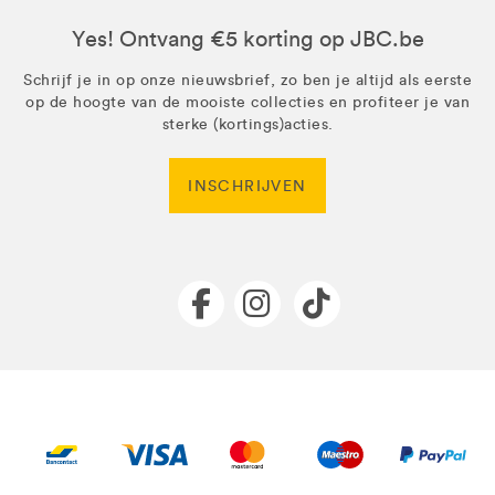
Yes! Ontvang €5 korting op JBC.be
Schrijf je in op onze nieuwsbrief, zo ben je altijd als eerste
op de hoogte van de mooiste collecties en profiteer je van
sterke (kortings)acties.
INSCHRIJVEN