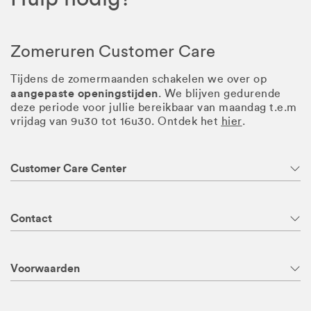
Zomeruren Customer Care
Tijdens de zomermaanden schakelen we over op
aangepaste openingstijden
. We blijven gedurende
deze periode voor jullie bereikbaar van maandag t.e.m
vrijdag van 9u30 tot 16u30. Ontdek het
hier
.
Customer Care Center
Contact
Voorwaarden