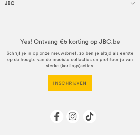
JBC
Yes! Ontvang €5 korting op JBC.be
Schrijf je in op onze nieuwsbrief, zo ben je altijd als eerste
op de hoogte van de mooiste collecties en profiteer je van
sterke (kortings)acties.
INSCHRIJVEN