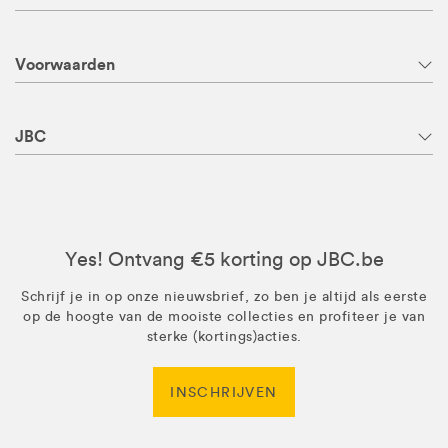
Voorwaarden
JBC
Yes! Ontvang €5 korting op JBC.be
Schrijf je in op onze nieuwsbrief, zo ben je altijd als eerste
op de hoogte van de mooiste collecties en profiteer je van
sterke (kortings)acties.
INSCHRIJVEN