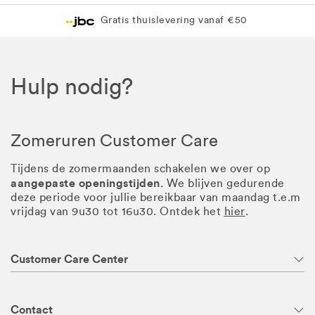
Gratis thuislevering vanaf €50
Hulp nodig?
Zomeruren Customer Care
Tijdens de zomermaanden schakelen we over op
aangepaste openingstijden
. We blijven gedurende
deze periode voor jullie bereikbaar van maandag t.e.m
vrijdag van 9u30 tot 16u30. Ontdek het
hier
.
Customer Care Center
Contact