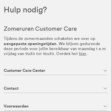
Hulp nodig?
Zomeruren Customer Care
Tijdens de zomermaanden schakelen we over op
aangepaste openingstijden
. We blijven gedurende
deze periode voor jullie bereikbaar van maandag t.e.m
vrijdag van 9u30 tot 16u30. Ontdek het
hier
.
Customer Care Center
Contact
Voorwaarden