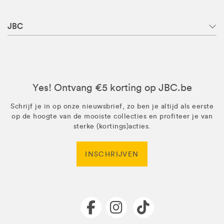
JBC
Yes! Ontvang €5 korting op JBC.be
Schrijf je in op onze nieuwsbrief, zo ben je altijd als eerste
op de hoogte van de mooiste collecties en profiteer je van
sterke (kortings)acties.
INSCHRIJVEN