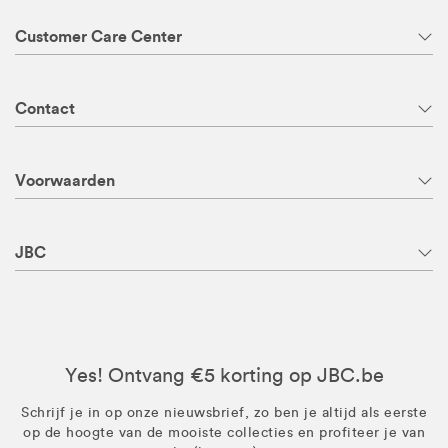
Customer Care Center
Contact
Voorwaarden
JBC
Yes! Ontvang €5 korting op JBC.be
Schrijf je in op onze nieuwsbrief, zo ben je altijd als eerste
op de hoogte van de mooiste collecties en profiteer je van