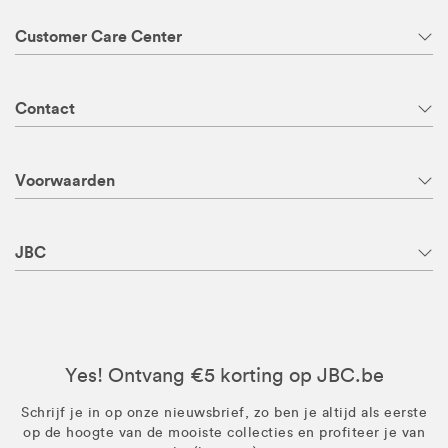
Customer Care Center
Contact
Voorwaarden
JBC
Yes! Ontvang €5 korting op JBC.be
Schrijf je in op onze nieuwsbrief, zo ben je altijd als eerste
op de hoogte van de mooiste collecties en profiteer je van