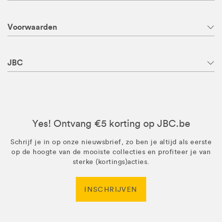
Voorwaarden
JBC
Yes! Ontvang €5 korting op JBC.be
Schrijf je in op onze nieuwsbrief, zo ben je altijd als eerste
op de hoogte van de mooiste collecties en profiteer je van
sterke (kortings)acties.
INSCHRIJVEN