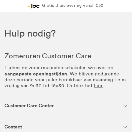
Gratis thuislevering vanaf €50
Hulp nodig?
Zomeruren Customer Care
Tijdens de zomermaanden schakelen we over op
aangepaste openingstijden
. We blijven gedurende
deze periode voor jullie bereikbaar van maandag t.e.m
vrijdag van 9u30 tot 16u30. Ontdek het
hier
.
Customer Care Center
Contact