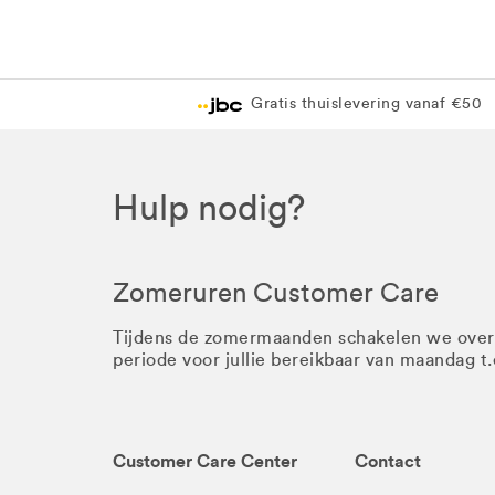
Gratis thuislevering vanaf €50
Hulp nodig?
Zomeruren Customer Care
Tijdens de zomermaanden schakelen we ove
periode voor jullie bereikbaar van maandag t
Customer Care Center
Contact