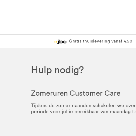
Gratis thuislevering vanaf €50
Hulp nodig?
Zomeruren Customer Care
Tijdens de zomermaanden schakelen we ove
periode voor jullie bereikbaar van maandag t