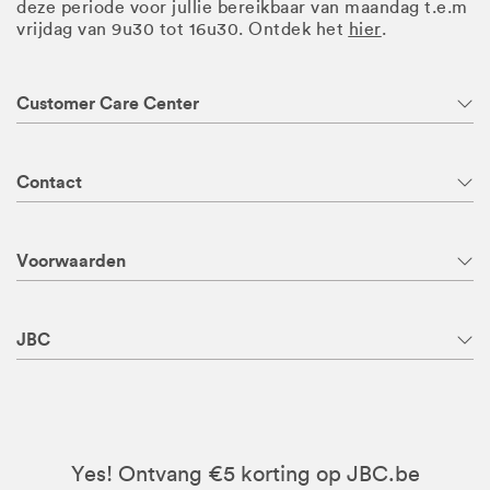
deze periode voor jullie bereikbaar van maandag t.e.m
vrijdag van 9u30 tot 16u30. Ontdek het
hier
.
Customer Care Center
Contact
Voorwaarden
JBC
Yes! Ontvang €5 korting op JBC.be