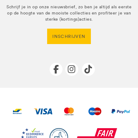
Schrijf je in op onze nieuwsbrief, zo ben je altijd als eerste
op de hoogte van de mooiste collecties en profiteer je van
sterke (kortings)acties.
INSCHRIJVEN