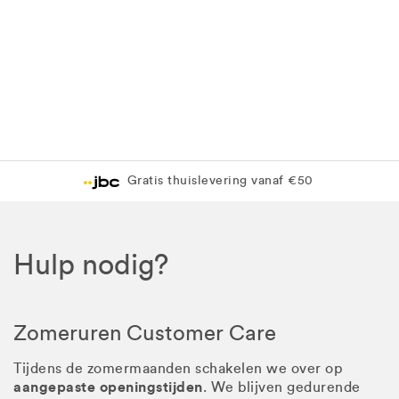
Gratis thuislevering vanaf €50
Hulp nodig?
Zomeruren Customer Care
Tijdens de zomermaanden schakelen we over op
aangepaste openingstijden
. We blijven gedurende