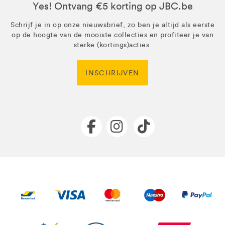
Yes! Ontvang €5 korting op JBC.be
Schrijf je in op onze nieuwsbrief, zo ben je altijd als eerste
op de hoogte van de mooiste collecties en profiteer je van
sterke (kortings)acties.
INSCHRIJVEN