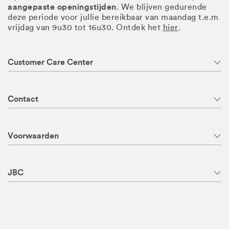
aangepaste openingstijden
. We blijven gedurende
deze periode voor jullie bereikbaar van maandag t.e.m
vrijdag van 9u30 tot 16u30. Ontdek het
hier
.
Customer Care Center
Contact
Voorwaarden
JBC