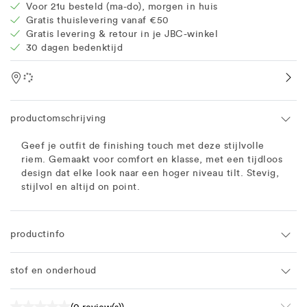
Voor 21u besteld (ma-do), morgen in huis
Gratis thuislevering vanaf €50
Gratis levering & retour in je JBC-winkel
30 dagen bedenktijd
Location
productomschrijving
Geef je outfit de finishing touch met deze stijlvolle
riem. Gemaakt voor comfort en klasse, met een tijdloos
design dat elke look naar een hoger niveau tilt. Stevig,
stijlvol en altijd on point.
productinfo
stof en onderhoud