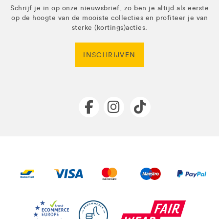
Schrijf je in op onze nieuwsbrief, zo ben je altijd als eerste
op de hoogte van de mooiste collecties en profiteer je van
sterke (kortings)acties.
INSCHRIJVEN