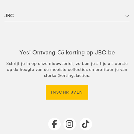
JBC
Yes! Ontvang €5 korting op JBC.be
Schrijf je in op onze nieuwsbrief, zo ben je altijd als eerste
op de hoogte van de mooiste collecties en profiteer je van
sterke (kortings)acties.
INSCHRIJVEN