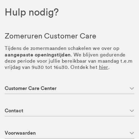
Hulp nodig?
Zomeruren Customer Care
Tijdens de zomermaanden schakelen we over op
aangepaste openingstijden
. We blijven gedurende
deze periode voor jullie bereikbaar van maandag t.e.m
vrijdag van 9u30 tot 16u30. Ontdek het
hier
.
Customer Care Center
Contact
Voorwaarden