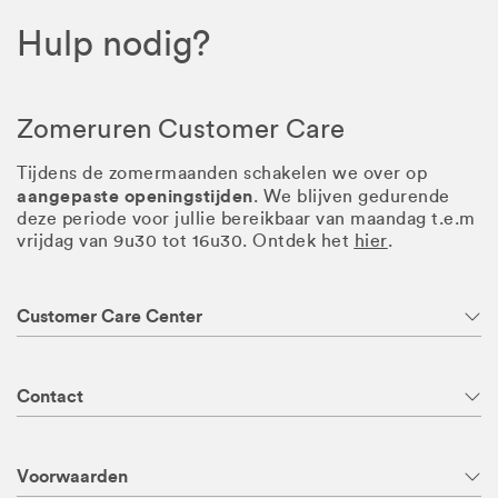
Hulp nodig?
Zomeruren Customer Care
Tijdens de zomermaanden schakelen we over op
aangepaste openingstijden
. We blijven gedurende
deze periode voor jullie bereikbaar van maandag t.e.m
vrijdag van 9u30 tot 16u30. Ontdek het
hier
.
Customer Care Center
Contact
Voorwaarden