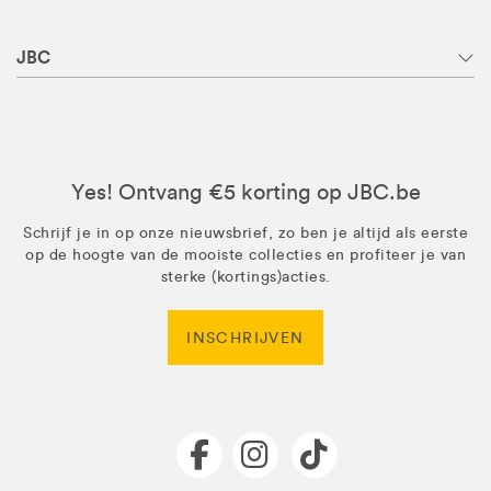
JBC
Yes! Ontvang €5 korting op JBC.be
Schrijf je in op onze nieuwsbrief, zo ben je altijd als eerste
op de hoogte van de mooiste collecties en profiteer je van
sterke (kortings)acties.
INSCHRIJVEN