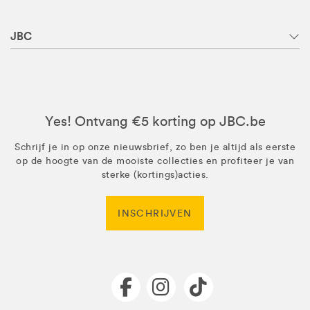
JBC
Yes! Ontvang €5 korting op JBC.be
Schrijf je in op onze nieuwsbrief, zo ben je altijd als eerste
op de hoogte van de mooiste collecties en profiteer je van
sterke (kortings)acties.
INSCHRIJVEN