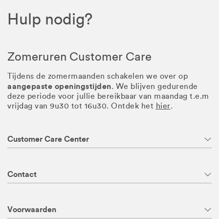
Hulp nodig?
Zomeruren Customer Care
Tijdens de zomermaanden schakelen we over op
aangepaste openingstijden
. We blijven gedurende
deze periode voor jullie bereikbaar van maandag t.e.m
vrijdag van 9u30 tot 16u30. Ontdek het
hier
.
Customer Care Center
Contact
Voorwaarden