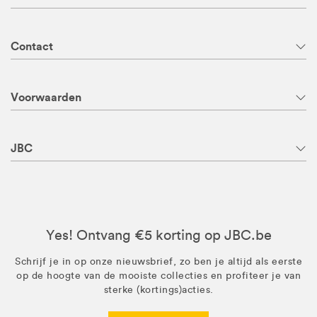
Contact
Voorwaarden
JBC
Yes! Ontvang €5 korting op JBC.be
Schrijf je in op onze nieuwsbrief, zo ben je altijd als eerste
op de hoogte van de mooiste collecties en profiteer je van
sterke (kortings)acties.