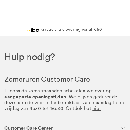
Gratis thuislevering vanaf €50
Hulp nodig?
Zomeruren Customer Care
Tijdens de zomermaanden schakelen we over op
aangepaste openingstijden
. We blijven gedurende
deze periode voor jullie bereikbaar van maandag t.e.m
vrijdag van 9u30 tot 16u30. Ontdek het
hier
.
Customer Care Center