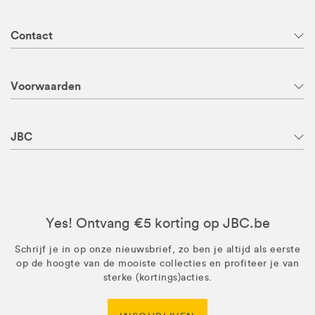
Contact
Voorwaarden
JBC
Yes! Ontvang €5 korting op JBC.be
Schrijf je in op onze nieuwsbrief, zo ben je altijd als eerste
op de hoogte van de mooiste collecties en profiteer je van
sterke (kortings)acties.