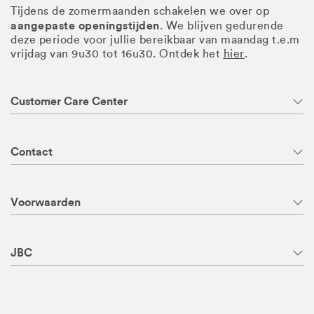
Tijdens de zomermaanden schakelen we over op
aangepaste openingstijden
. We blijven gedurende
deze periode voor jullie bereikbaar van maandag t.e.m
vrijdag van 9u30 tot 16u30. Ontdek het
hier
.
Customer Care Center
Contact
Voorwaarden
JBC