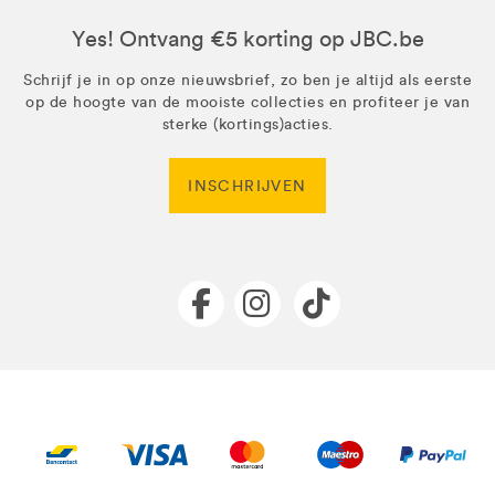
Yes! Ontvang €5 korting op JBC.be
Schrijf je in op onze nieuwsbrief, zo ben je altijd als eerste
op de hoogte van de mooiste collecties en profiteer je van
sterke (kortings)acties.
INSCHRIJVEN