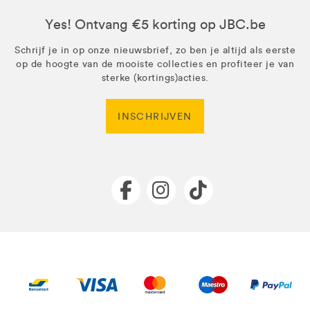
Yes! Ontvang €5 korting op JBC.be
Schrijf je in op onze nieuwsbrief, zo ben je altijd als eerste
op de hoogte van de mooiste collecties en profiteer je van
sterke (kortings)acties.
INSCHRIJVEN