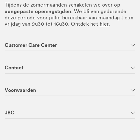
Tijdens de zomermaanden schakelen we over op
aangepaste openingstijden
. We blijven gedurende
deze periode voor jullie bereikbaar van maandag t.e.m
vrijdag van 9u30 tot 16u30. Ontdek het
hier
.
Customer Care Center
Contact
Voorwaarden
JBC