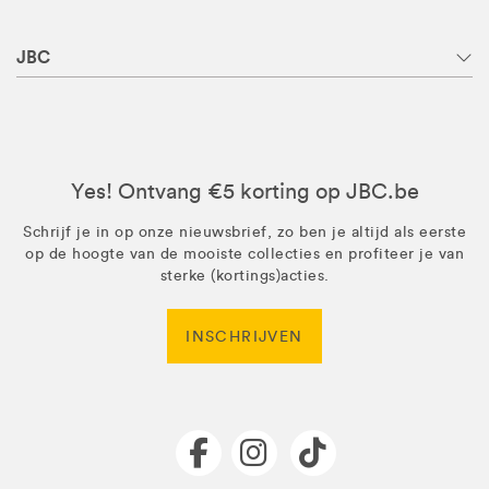
JBC
Yes! Ontvang €5 korting op JBC.be
Schrijf je in op onze nieuwsbrief, zo ben je altijd als eerste
op de hoogte van de mooiste collecties en profiteer je van
sterke (kortings)acties.
INSCHRIJVEN