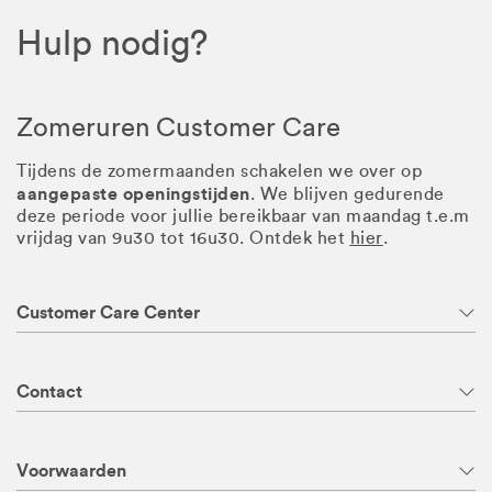
Hulp nodig?
Zomeruren Customer Care
Tijdens de zomermaanden schakelen we over op
aangepaste openingstijden
. We blijven gedurende
deze periode voor jullie bereikbaar van maandag t.e.m
vrijdag van 9u30 tot 16u30. Ontdek het
hier
.
Customer Care Center
Contact
Voorwaarden