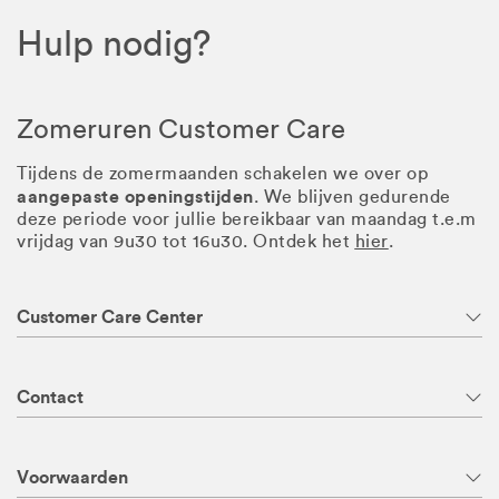
Hulp nodig?
Zomeruren Customer Care
Tijdens de zomermaanden schakelen we over op
aangepaste openingstijden
. We blijven gedurende
deze periode voor jullie bereikbaar van maandag t.e.m
vrijdag van 9u30 tot 16u30. Ontdek het
hier
.
Customer Care Center
Contact
Voorwaarden