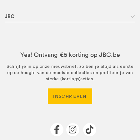
JBC
Yes! Ontvang €5 korting op JBC.be
Schrijf je in op onze nieuwsbrief, zo ben je altijd als eerste
op de hoogte van de mooiste collecties en profiteer je van
sterke (kortings)acties.
INSCHRIJVEN