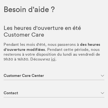
Besoin d'aide ?
Les heures d'ouverture en été
Customer Care
des heures
Pendant les mois d'été, nous passerons à
d'ouverture modifiées
. Pendant cette période, nous
resterons à votre disposition du lundi au vendredi de
9h30 à 16h30. Découvrez
ici
.
Customer Care Center
Contact