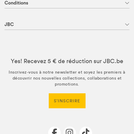
Conditions
JBC
Yes! Recevez 5 € de réduction sur JBC.be
Inscrivez-vous à notre newsletter et soyez les premiers à
découvrir nos nouvelles collections, collaborations et
promotions.
S’INSCRIRE