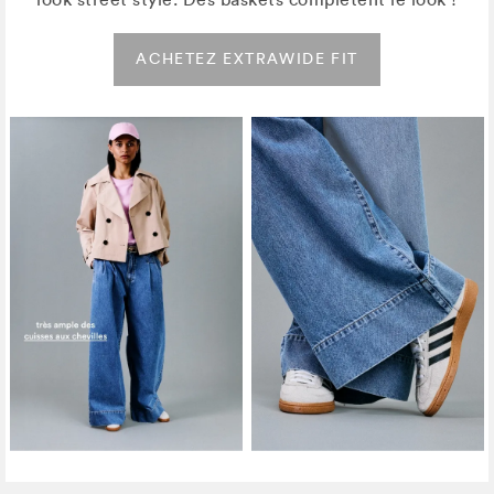
ACHETEZ EXTRAWIDE FIT