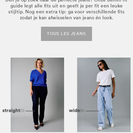
guide legt alle fits uit en geeft je per fit een leuke
stijltip. Nog een extra tip: ga voor verschillende fits
zodat je kan afwisselen van jeans én look.
TOUS LES JEANS