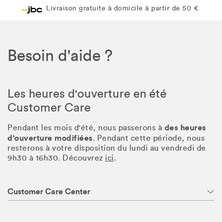
Livraison gratuite à domicile à partir de 50 €
Besoin d'aide ?
Les heures d'ouverture en été
Customer Care
des heures
Pendant les mois d'été, nous passerons à
d'ouverture modifiées
. Pendant cette période, nous
resterons à votre disposition du lundi au vendredi de
9h30 à 16h30. Découvrez
ici
.
Customer Care Center