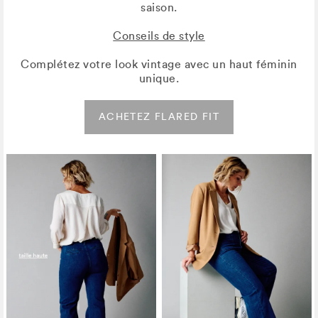
saison.
Conseils de style
Complétez votre look vintage avec un haut féminin
unique.
ACHETEZ FLARED FIT