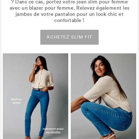
? Dans ce cas, portez votre jean slim pour femme
avec un blazer pour femme. Relevez également les
jambes de votre pantalon pour un look chic et
confortable !
ACHETEZ SLIM FIT