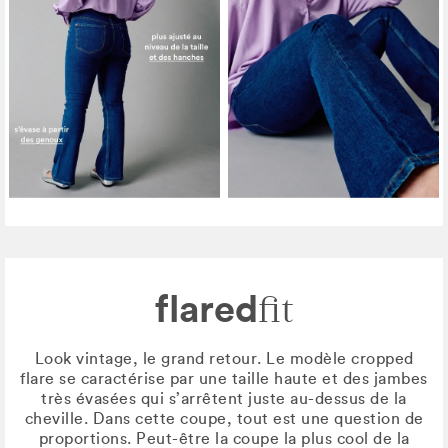
flared
fit
Look vintage, le grand retour. Le modèle cropped
flare se caractérise par une taille haute et des jambes
très évasées qui s’arrêtent juste au-dessus de la
cheville. Dans cette coupe, tout est une question de
proportions. Peut-être la coupe la plus cool de la