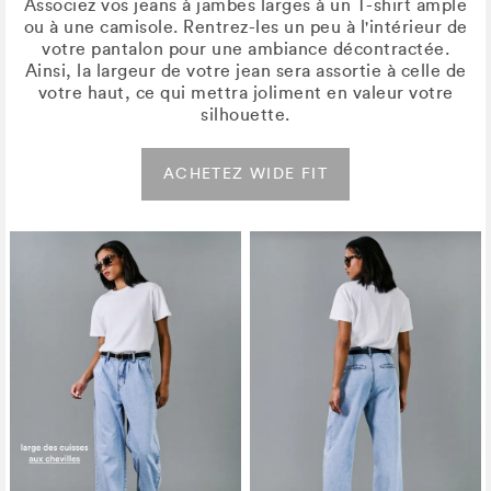
Associez vos jeans à jambes larges à un T-shirt ample
ou à une camisole. Rentrez-les un peu à l'intérieur de
votre pantalon pour une ambiance décontractée.
Ainsi, la largeur de votre jean sera assortie à celle de
votre haut, ce qui mettra joliment en valeur votre
silhouette.
ACHETEZ WIDE FIT