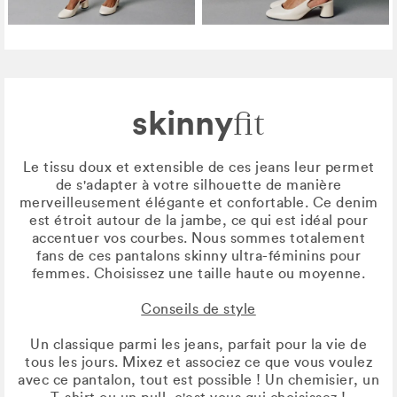
skinny
fit
Le tissu doux et extensible de ces jeans leur permet
de s'adapter à votre silhouette de manière
merveilleusement élégante et confortable. Ce denim
est étroit autour de la jambe, ce qui est idéal pour
accentuer vos courbes. Nous sommes totalement
fans de ces pantalons skinny ultra-féminins pour
femmes. Choisissez une taille haute ou moyenne.
Conseils de style
Un classique parmi les jeans, parfait pour la vie de
tous les jours. Mixez et associez ce que vous voulez
avec ce pantalon, tout est possible ! Un chemisier, un