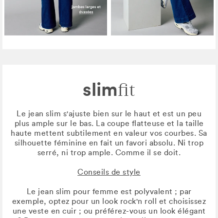
slim
fit
Le jean slim s'ajuste bien sur le haut et est un peu
plus ample sur le bas. La coupe flatteuse et la taille
haute mettent subtilement en valeur vos courbes. Sa
silhouette féminine en fait un favori absolu. Ni trop
serré, ni trop ample. Comme il se doit.
Conseils de style
Le jean slim pour femme est polyvalent ; par
exemple, optez pour un look rock'n roll et choisissez
une veste en cuir ; ou préférez-vous un look élégant