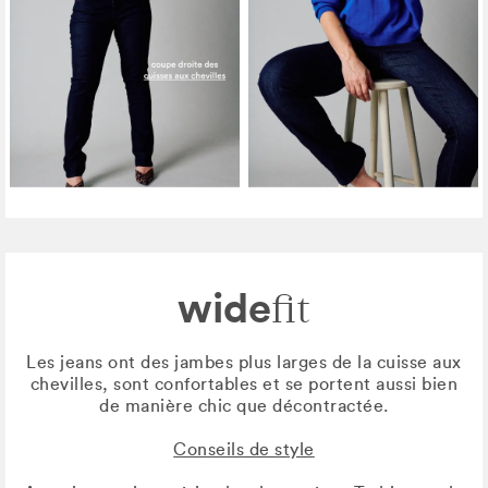
wide
fit
Les jeans ont des jambes plus larges de la cuisse aux
chevilles, sont confortables et se portent aussi bien
de manière chic que décontractée.
Conseils de style