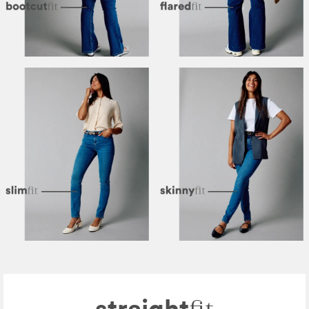
straight