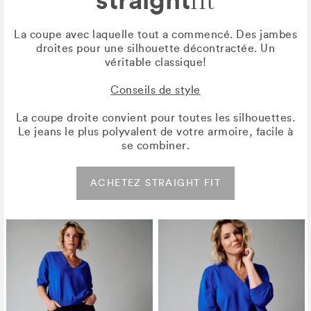
fit
La coupe avec laquelle tout a commencé. Des jambes
droites pour une silhouette décontractée. Un
véritable classique!
Conseils de style
La coupe droite convient pour toutes les silhouettes.
Le jeans le plus polyvalent de votre armoire, facile à
se combiner.
ACHETEZ STRAIGHT FIT