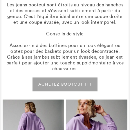
Les jeans bootcut sont étroits au niveau des hanches
et des cuisses et s'évasent subtilement à partir du
genou. C'est l'équilibre idéal entre une coupe droite
et une coupe évasée, avec un look intemporel.
Conseils de style
Associez-le à des bottines pour un look élégant ou
optez pour des baskets pour un look décontracté.
Grâce à ses jambes subtilement évasées, ce jean est
parfait pour ajouter une touche supplémentaire à vos
chaussures.
ACHETEZ BOOTCUT FIT