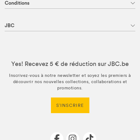
Conditions
JBC
Yes! Recevez 5 € de réduction sur JBC.be
Inscrivez-vous à notre newsletter et soyez les premiers à
découvrir nos nouvelles collections, collaborations et
promotions.
S’INSCRIRE