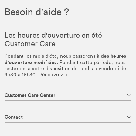
Besoin d'aide ?
Les heures d'ouverture en été
Customer Care
des heures
Pendant les mois d'été, nous passerons à
d'ouverture modifiées
. Pendant cette période, nous
resterons à votre disposition du lundi au vendredi de
9h30 à 16h30. Découvrez
ici
.
Customer Care Center
Contact