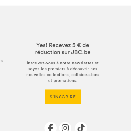
Yes! Recevez 5 € de
réduction sur JBC.be
us
Inscrivez-vous à notre newsletter et
soyez les premiers à découvrir nos
nouvelles collections, collaborations
et promotions.
S’INSCRIRE