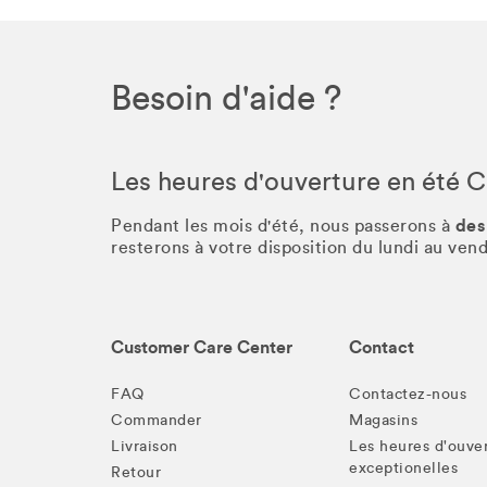
Besoin d'aide ?
Les heures d'ouverture en été 
des
Pendant les mois d'été, nous passerons à
resterons à votre disposition du lundi au ve
Customer Care Center
Contact
FAQ
Contactez-nous
Commander
Magasins
Livraison
Les heures d'ouve
exceptionelles
Retour