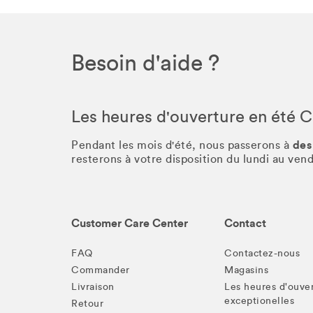
Besoin d'aide ?
Les heures d'ouverture en été 
des
Pendant les mois d'été, nous passerons à
resterons à votre disposition du lundi au ve
Customer Care Center
Contact
FAQ
Contactez-nous
Commander
Magasins
Livraison
Les heures d'ouve
exceptionelles
Retour