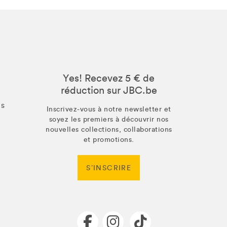
Yes! Recevez 5 € de
réduction sur JBC.be
us
Inscrivez-vous à notre newsletter et
soyez les premiers à découvrir nos
nouvelles collections, collaborations
et promotions.
S’INSCRIRE