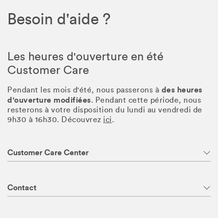
Besoin d'aide ?
Les heures d'ouverture en été
Customer Care
des heures
Pendant les mois d'été, nous passerons à
d'ouverture modifiées
. Pendant cette période, nous
resterons à votre disposition du lundi au vendredi de
9h30 à 16h30. Découvrez
ici
.
Customer Care Center
Contact