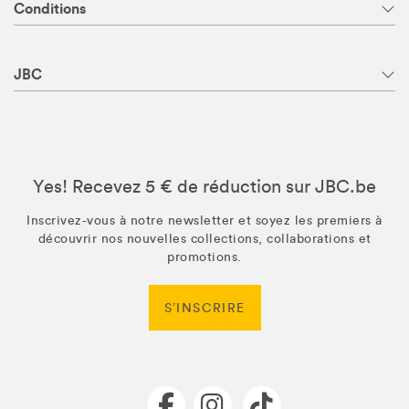
Conditions
JBC
Yes! Recevez 5 € de réduction sur JBC.be
Inscrivez-vous à notre newsletter et soyez les premiers à
découvrir nos nouvelles collections, collaborations et
promotions.
S’INSCRIRE