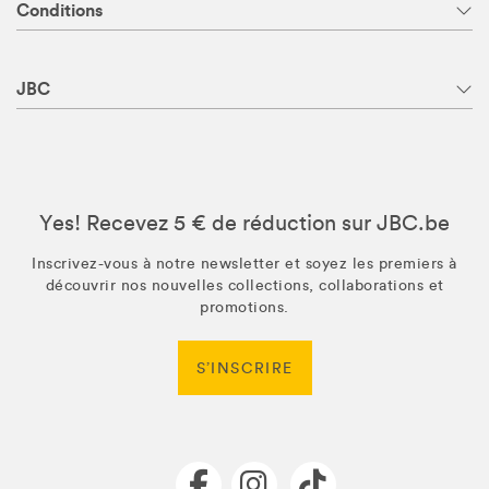
Conditions
JBC
Yes! Recevez 5 € de réduction sur JBC.be
Inscrivez-vous à notre newsletter et soyez les premiers à
découvrir nos nouvelles collections, collaborations et
promotions.
S’INSCRIRE