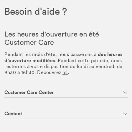
Besoin d'aide ?
Les heures d'ouverture en été
Customer Care
des heures
Pendant les mois d'été, nous passerons à
d'ouverture modifiées
. Pendant cette période, nous
resterons à votre disposition du lundi au vendredi de
9h30 à 16h30. Découvrez
ici
.
Customer Care Center
Contact